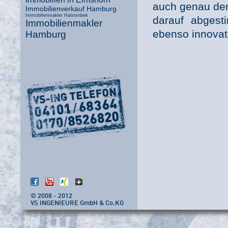
auch genau den 
Immobilienverkauf Hamburg
Immobilienmakler Halstenbek
darauf abgest
Immobilienmakler
ebenso innovat
Hamburg
© 2008 - 2012
VS INGENIEURE GmbH & Co.KG