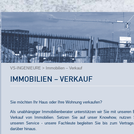
VS-INGENIEURE
> Immobilien – Verkauf
IMMOBILIEN – VERKAUF
Sie möchten Ihr Haus oder Ihre Wohnung verkaufen?
Als unabhängiger Immobilienberater unterstützen wir Sie mit unseren
Verkauf von Immobilien. Setzen Sie auf unser Knowhow, nutzen S
unseren Service - unsere Fachleute begleiten Sie bis zum Vertrag
darüber hinaus.