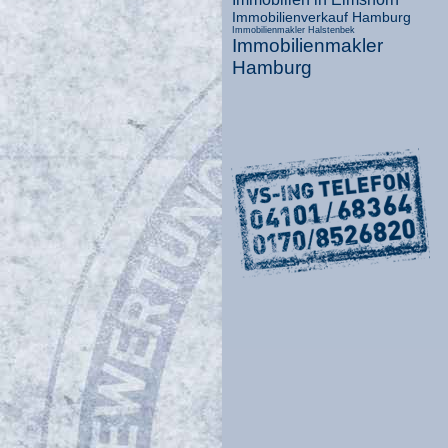
Immobilienverkauf Hamburg
Immobilienmakler Halstenbek
Immobilienmakler
Hamburg