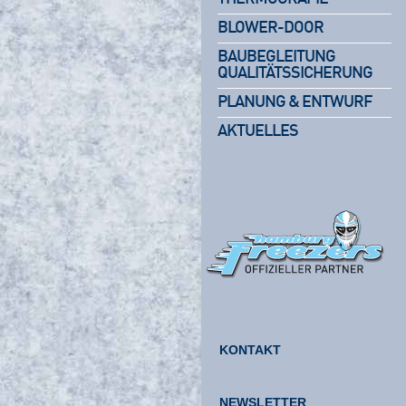
BLOWER-DOOR
BAUBEGLEITUNG
QUALITÄTSSICHERUNG
PLANUNG & ENTWURF
AKTUELLES
KONTAKT
NEWSLETTER