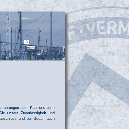
 Erfahrungen beim Kauf und beim
ie unsere Zuverlässigkeit und
sabschluss und bei Bedarf auch