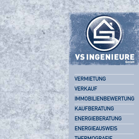
VERMIETUNG
VERKAUF
IMMOBILIENBEWERTUNG
KAUFBERATUNG
ENERGIEBERATUNG
ENERGIEAUSWEIS
THERMOGRAFIE