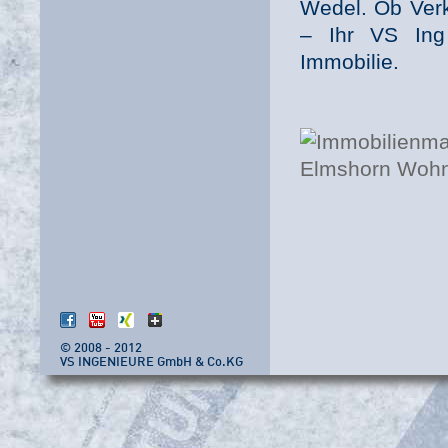
Wedel. Ob Verk
– Ihr VS Ing 
Immobilie.
© 2008 - 2012
VS INGENIEURE GmbH & Co.KG