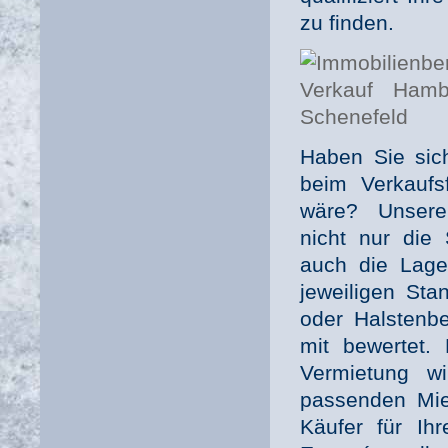
zu finden.
Haben Sie sich
beim Verkaufs
wäre? Unsere 
nicht nur die
auch die Lage
jeweiligen Sta
oder Halstenb
mit bewertet.
Vermietung wi
passenden Mie
Käufer für Ihr