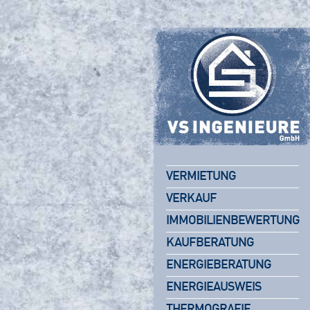
VERMIETUNG
VERKAUF
IMMOBILIENBEWERTUNG
KAUFBERATUNG
ENERGIEBERATUNG
ENERGIEAUSWEIS
THERMOGRAFIE