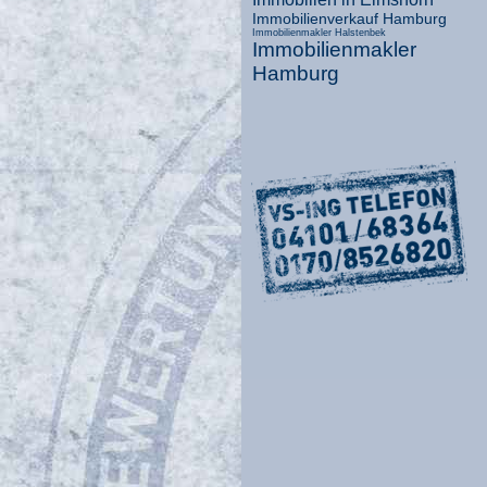
Immobilienverkauf Hamburg
Immobilienmakler Halstenbek
Immobilienmakler
Hamburg