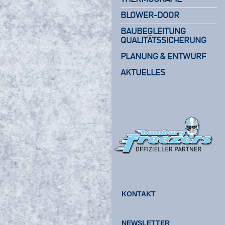
BLOWER-DOOR
BAUBEGLEITUNG
QUALITÄTSSICHERUNG
PLANUNG & ENTWURF
AKTUELLES
KONTAKT
NEWSLETTER