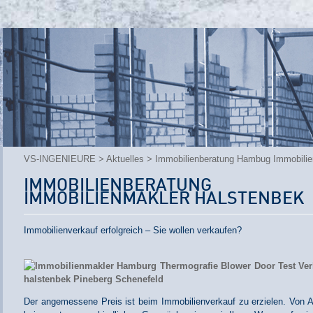
VS-INGENIEURE
>
Aktuelles
> Immobilienberatung Hambug Immobilie
IMMOBILIENBERATUN
IMMOBILIENMAKLER HALSTENBEK
Immobilienverkauf erfolgreich – Sie wollen verkaufen?
Der angemessene Preis ist beim Immobilienverkauf zu erzielen. Von A