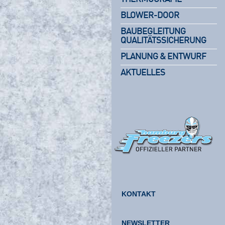
BLOWER-DOOR
BAUBEGLEITUNG
QUALITÄTSSICHERUNG
PLANUNG & ENTWURF
AKTUELLES
KONTAKT
NEWSLETTER