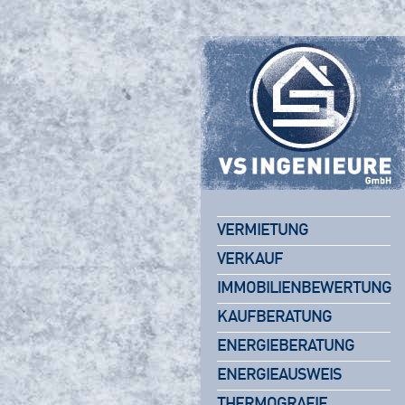
VERMIETUNG
VERKAUF
IMMOBILIENBEWERTUNG
KAUFBERATUNG
ENERGIEBERATUNG
ENERGIEAUSWEIS
THERMOGRAFIE