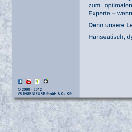
zum optimalen
Experte – wenn
Denn unsere Lei
Hanseatisch, dy
© 2008 - 2012
VS INGENIEURE GmbH & Co.KG