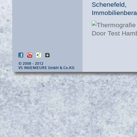
Schenefeld
Immobilienbera
© 2008 - 2012
VS INGENIEURE GmbH & Co.KG