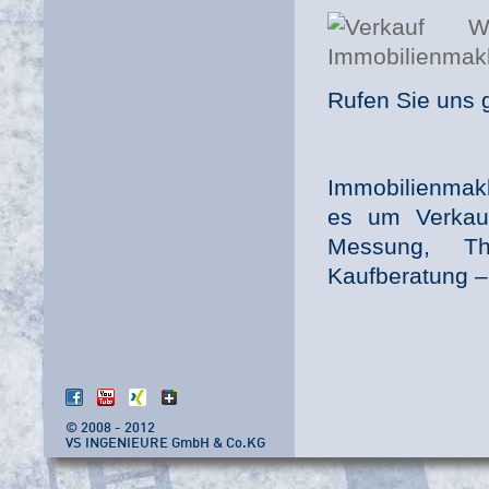
Rufen Sie uns 
Immobilienmakl
es um Verkau
Messung, The
Kaufberatung –
© 2008 - 2012
VS INGENIEURE GmbH & Co.KG