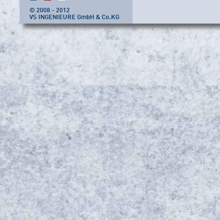
© 2008 - 2012
VS INGENIEURE GmbH & Co.KG