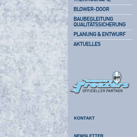
BLOWER-DOOR
BAUBEGLEITUNG
QUALITÄTSSICHERUNG
PLANUNG & ENTWURF
AKTUELLES
KONTAKT
NEWSLETTER