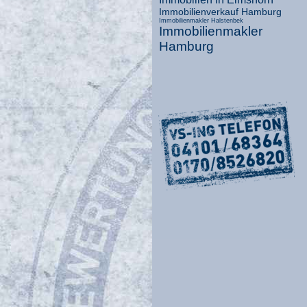
Immobilienverkauf Hamburg
Immobilienmakler Halstenbek
Immobilienmakler
Hamburg