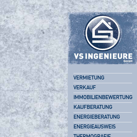
VERMIETUNG
VERKAUF
IMMOBILIENBEWERTUNG
KAUFBERATUNG
ENERGIEBERATUNG
ENERGIEAUSWEIS
THERMOGRAFIE