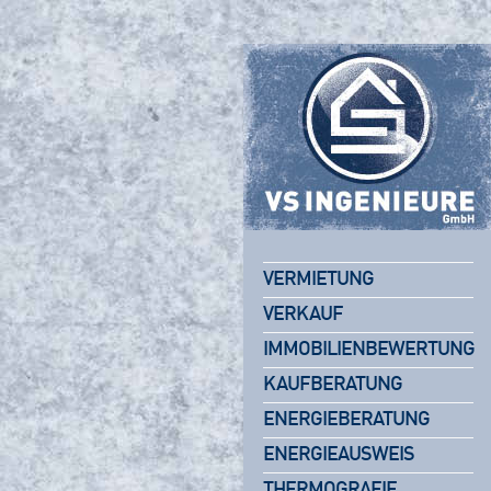
VERMIETUNG
VERKAUF
IMMOBILIENBEWERTUNG
KAUFBERATUNG
ENERGIEBERATUNG
ENERGIEAUSWEIS
THERMOGRAFIE